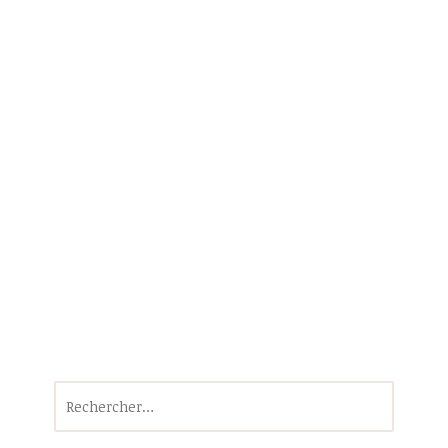
Rechercher :