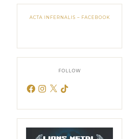
ACTA INFERNALIS – FACEBOOK
FOLLOW
Facebook
Instagram
X
TikTok