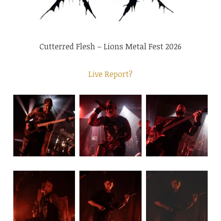
Cutterred Flesh – Lions Metal Fest 2026
Live Report?