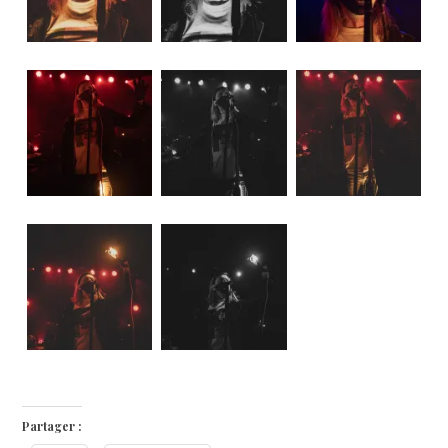
Partager :