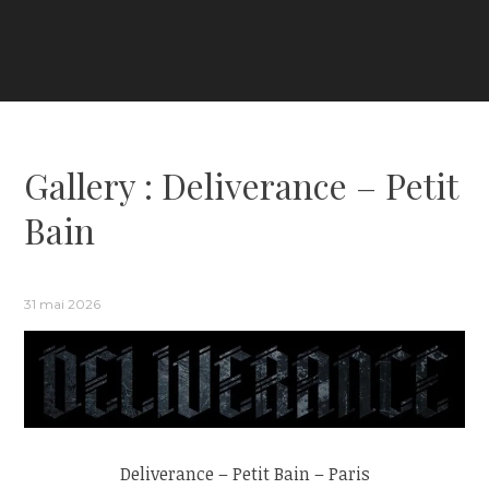
Gallery : Deliverance – Petit
Bain
31 mai 2026
Deliverance – Petit Bain – Paris